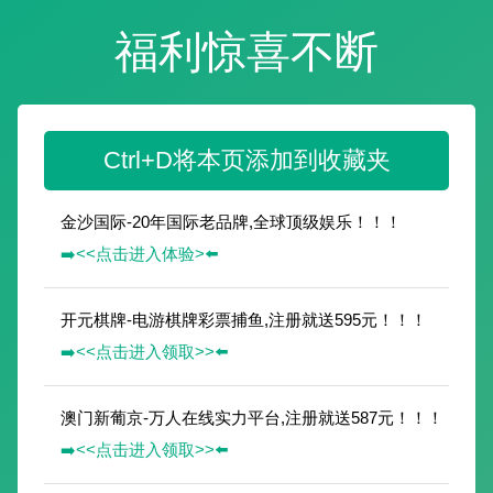
福利惊喜不断
Ctrl+D将本页添加到收藏夹
金沙国际-20年国际老品牌,全球顶级娱乐！！！
➡️<<点击进入体验>⬅️
开元棋牌-电游棋牌彩票捕鱼,注册就送595元！！！
➡️<<点击进入领取>>⬅️
澳门新葡京-万人在线实力平台,注册就送587元！！！
➡️<<点击进入领取>>⬅️